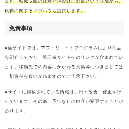
また、転職６回の経験と現役経理部長という立場から、
転職に関するノウハウも提供します。
免責事項
●当サイトでは、アフィリエイトプログラムにより商品
を紹介しており、第三者サイトへのリンクが含まれてい
ます。移動先での内容にかかわる真偽等につきましては
一切責任を負いかねますのでご了承下さい。
●サイトに掲載されている情報は、日々改善・修正を行
っています。その為、予告なしに内容が変更することが
あります。