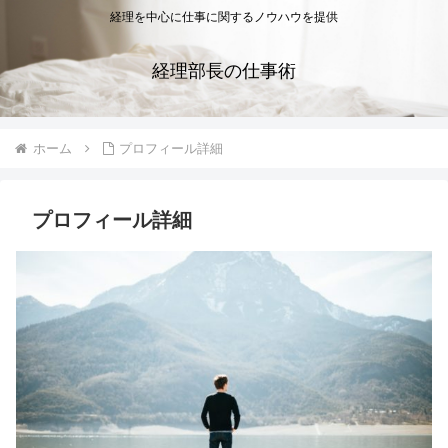
経理を中心に仕事に関するノウハウを提供
経理部長の仕事術
ホーム
プロフィール詳細
プロフィール詳細