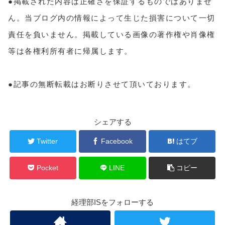
●掲載された内容は正確さを保証するものではありませ
ん。当ブログ内の情報によって生じた損害について一切
責任を負いません。掲載している画像の著作権や肖像権
等は各権利所有者に帰属します。
●記事の無断転載はお断りさせて頂いております。
シェアする
Twitter
Facebook
はてブ
Pocket
LINE
コピー
経理部ISをフォローする