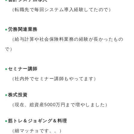
（転職先で毎回システム導入経験してたので）
●
労務関連業務
（給与計算や社会保険料業務の経験が長かったもの
で）
●
セミナー講師
（社内外でセミナー講師もやってます）
●
株式投資
（現在、総資産5000万円まで増やしました）
●
筋トレ＆ジョギング＆料理
（細マッチョです。。）