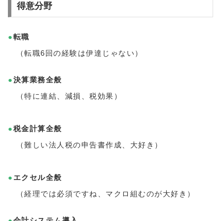
得意分野
●
転職
（転職6回の経験は伊達じゃない）
●
決算業務全般
（特に連結、減損、税効果）
●
税金計算全般
（難しい法人税の申告書作成、大好き）
●
エクセル全般
（経理では必須ですね、マクロ組むのが大好き）
●
会計システム導入