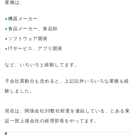
業種は、
●
機器メーカー
●
食品メーカー、食品卸
●
ソフトウェア開発
●
ITサービス、アプリ開発
など、いろいろと経験してます。
子会社異動分も含めると、上記以外いろいろな業種も経
験しました。
現在は、関係会社20数社程度を連結している、とある東
証一部上場会社の経理部長をやってます。