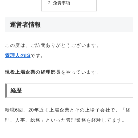
免責事項
運営者情報
この度は、ご訪問ありがとうございます。
管理人のIS
です。
現役上場企業の経理部長
をやっています。
経歴
転職6回、20年近く上場企業とその上場子会社で、「経
理、人事、総務」といった管理業務を経験してます。