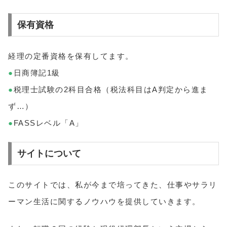
保有資格
経理の定番資格を保有してます。
●
日商簿記1級
●
税理士試験の2科目合格（税法科目はA判定から進ま
ず…）
●
FASSレベル「A」
サイトについて
このサイトでは、私が今まで培ってきた、仕事やサラリ
ーマン生活に関するノウハウを提供していきます。