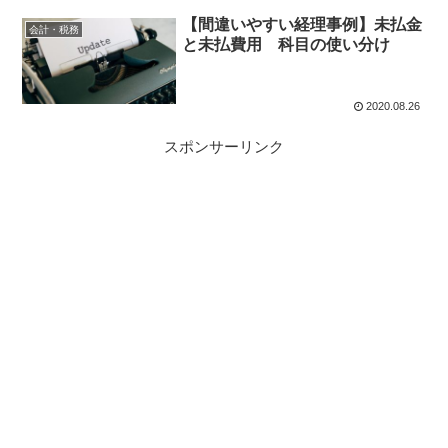
【間違いやすい経理事例】未払金
会計・税務
と未払費用 科目の使い分け
2020.08.26
スポンサーリンク