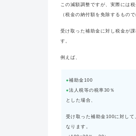
この減額調整ですが、実際には税
（税金の納付額を免除するもので
受け取った補助金に対し税金が課
す。
例えば、
●
補助金100
●
法人税等の税率30％
とした場合、
受け取った補助金100に対して
なります。