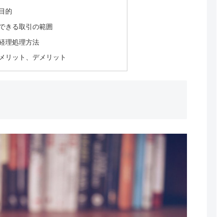
目的
できる取引の範囲
経理処理方法
メリット、デメリット