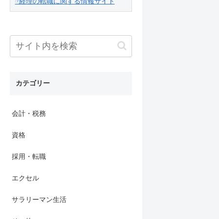
☞経理の転職に関する情報サイト
カテゴリー
会計・税務
資格
採用・転職
エクセル
サラリーマン生活