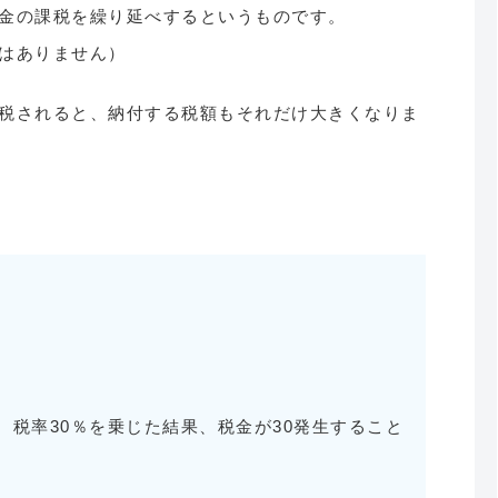
金の課税を繰り延べするというものです。
はありません）
税されると、納付する税額もそれだけ大きくなりま
、税率30％を乗じた結果、税金が30発生すること