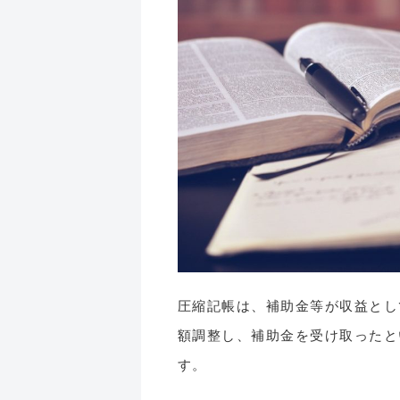
圧縮記帳は、補助金等が収益とし
額調整し、補助金を受け取ったと
す。