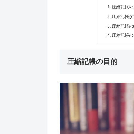
圧縮記帳の
圧縮記帳が
圧縮記帳の
圧縮記帳の
圧縮記帳の目的