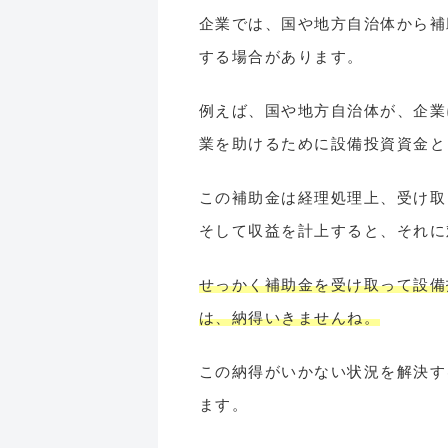
企業では、国や地方自治体から補
する場合があります。
例えば、国や地方自治体が、企業
業を助けるために設備投資資金と
この補助金は経理処理上、受け取
そして収益を計上すると、それに
せっかく補助金を受け取って設備
は、納得いきませんね。
この納得がいかない状況を解決す
ます。