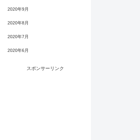
2020年9月
2020年8月
2020年7月
2020年6月
スポンサーリンク