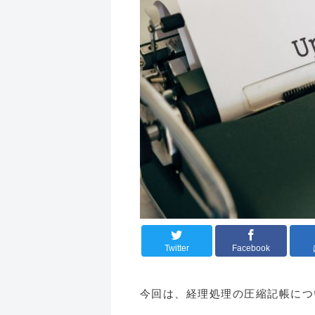
Twitter
Facebook
今回は、経理処理の圧縮記帳につ