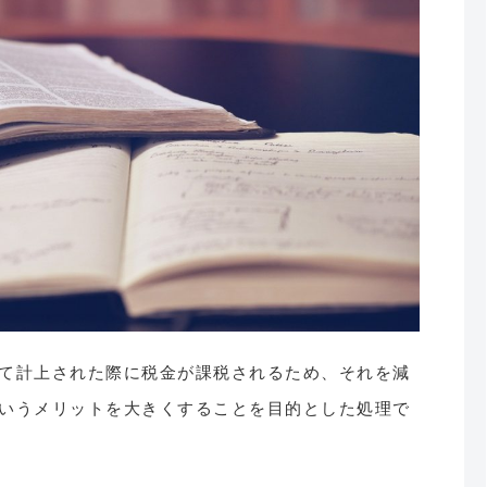
て計上された際に税金が課税されるため、それを減
いうメリットを大きくすることを目的とした処理で