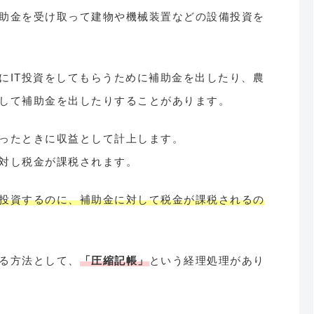
助金を受け取って建物や機械装置などの設備投資を
にIT投資をしてもらうために補助金を出したり、農
して補助金を出したりすることがあります。
ったときに収益として計上します。
対し税金が課税されます。
投資するのに、補助金に対して税金が課税されるの
る方法として、
「圧縮記帳」
という経理処理があり