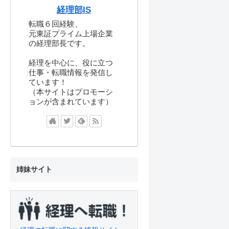
経理部IS
転職６回経験、
元東証プライム上場企業
の経理部長です。
経理を中心に、役に立つ
仕事・転職情報を発信し
ています！
（本サイトはプロモーシ
ョンが含まれています）
姉妹サイト