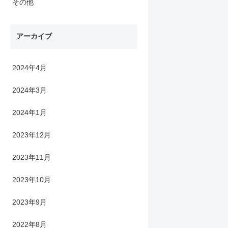
その他
アーカイブ
2024年4月
2024年3月
2024年1月
2023年12月
2023年11月
2023年10月
2023年9月
2022年8月