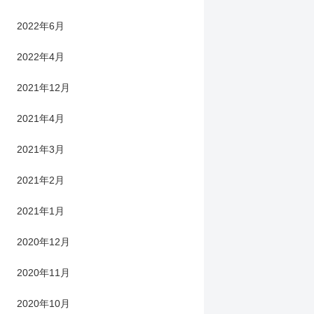
2022年6月
2022年4月
2021年12月
2021年4月
2021年3月
2021年2月
2021年1月
2020年12月
2020年11月
2020年10月