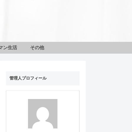
マン生活
その他
管理人プロフィール