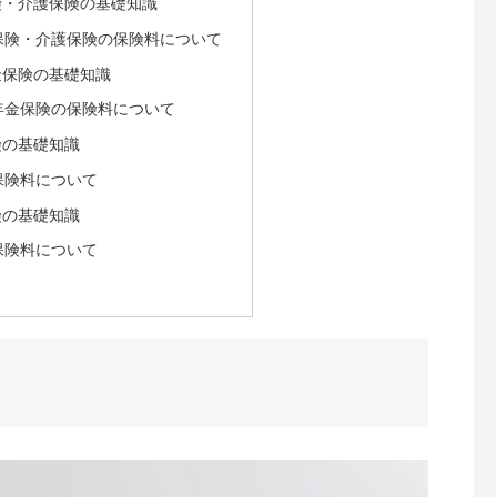
険・介護保険の基礎知識
保険・介護保険の保険料について
金保険の基礎知識
年金保険の保険料について
険の基礎知識
保険料について
険の基礎知識
保険料について