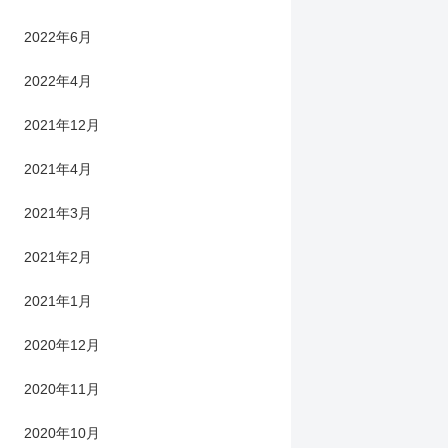
2022年6月
2022年4月
2021年12月
2021年4月
2021年3月
2021年2月
2021年1月
2020年12月
2020年11月
2020年10月