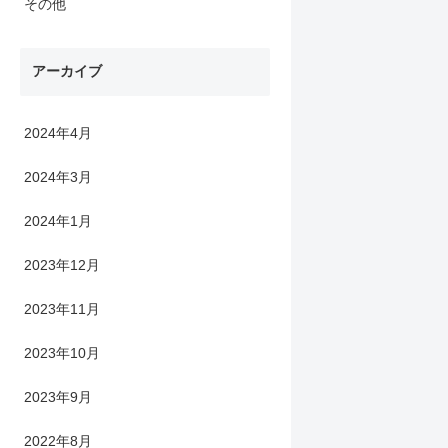
その他
アーカイブ
2024年4月
2024年3月
2024年1月
2023年12月
2023年11月
2023年10月
2023年9月
2022年8月