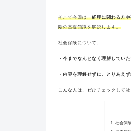
そこで今回は、
経理に関わる方や
険の基礎知識を解説します。
社会保険について、
・今までなんとなく理解していた
・内容を理解せずに、とりあえず
こんな人は、ぜひチェックして社
社会保