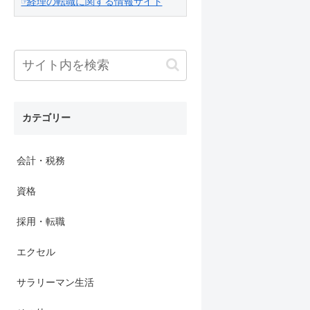
☞経理の転職に関する情報サイト
カテゴリー
会計・税務
資格
採用・転職
エクセル
サラリーマン生活