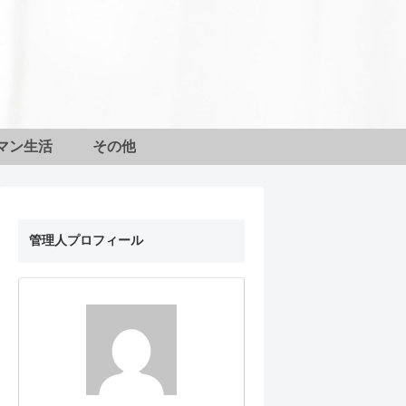
マン生活
その他
管理人プロフィール