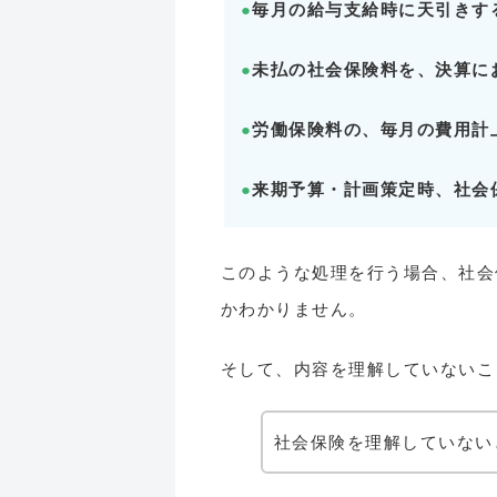
●
毎月の給与支給時に天引きす
●
未払の社会保険料を、決算に
●
労働保険料の、毎月の費用計
●
来期予算・計画策定時、社会
このような処理を行う場合、社会
かわかりません。
そして、内容を理解していないこ
社会保険を理解していない