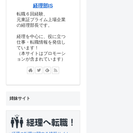
経理部IS
転職６回経験、
元東証プライム上場企業
の経理部長です。
経理を中心に、役に立つ
仕事・転職情報を発信し
ています！
（本サイトはプロモーシ
ョンが含まれています）
姉妹サイト