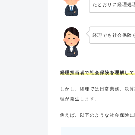
たとおりに経理処
経理でも社会保険
経理担当者で社会保険を理解して
しかし、経理では日常業務、決算
理が発生します。
例えば、以下のような社会保険に