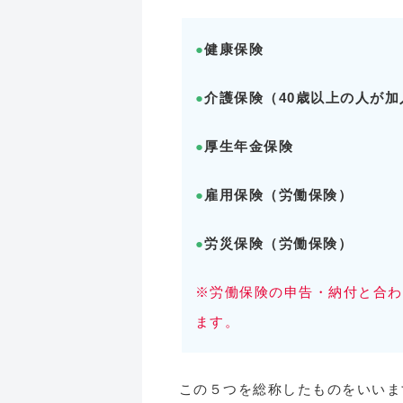
●
健康保険
●
介護保険（40歳以上の人が加
●
厚生年金保険
●
雇用保険（労働保険）
●
労災保険（労働保険）
※労働保険の申告・納付と合わ
ます。
この５つを総称したものをいいま