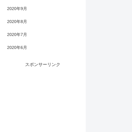
2020年9月
2020年8月
2020年7月
2020年6月
スポンサーリンク