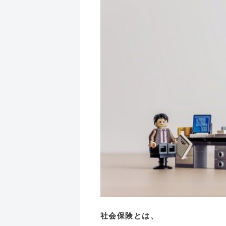
社会保険とは、