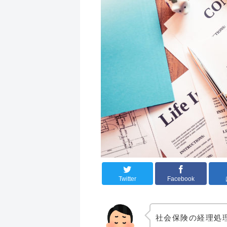
Twitter
Facebook
社会保険の経理処