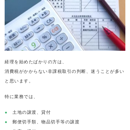
経理を始めたばかりの方は、
消費税がかからない非課税取引の判断、迷うことが多い
と思います。
特に業務では、
●
土地の譲渡、貸付
●
郵便切手類、物品切手等の譲渡