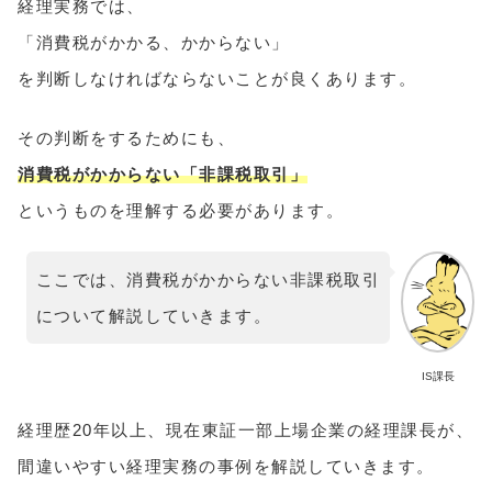
経理実務では、
「消費税がかかる、かからない」
を判断しなければならないことが良くあります。
その判断をするためにも、
消費税がかからない「非課税取引」
というものを理解する必要があります。
ここでは、消費税がかからない非課税取引
について解説していきます。
IS課長
経理歴20年以上、現在東証一部上場企業の経理課長が、
間違いやすい経理実務の事例を解説していきます。