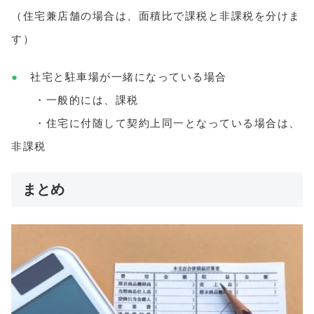
（住宅兼店舗の場合は、面積比で課税と非課税を分けま
す）
●
社宅と駐車場が一緒になっている場合
・一般的には、課税
・住宅に付随して契約上同一となっている場合は、
非課税
まとめ