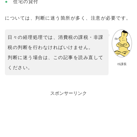
●
住宅の貸付
については、判断に迷う箇所が多く、注意が必要です。
日々の経理処理では、消費税の課税・非課
税の判断を行わなければいけません。
判断に迷う場合は、この記事を読み直して
IS課長
ください。
スポンサーリンク