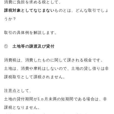
消費に負担を求める税として、
課税対象としてなじまない
ものとは、どんな取引でしょ
うか？
取引の具体例を解説します。
①
土地等の譲渡及び貸付
消費税は、消費したものに関して課される税金です。
土地は、消費や摩耗はしないので、土地の貸し借りは非
課税取引として課税されません。
注意点として、
土地の貸付期間が1ヵ月未満の短期間である場合は、非
課税となりません。