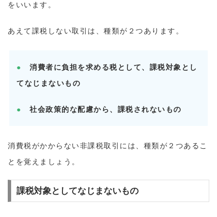
をいいます。
あえて課税しない取引は、種類が２つあります。
●
消費者に負担を求める税として、課税対象とし
てなじまないもの
●
社会政策的な配慮から、課税されないもの
消費税がかからない非課税取引には、種類が２つあるこ
とを覚えましょう。
課税対象としてなじまないもの