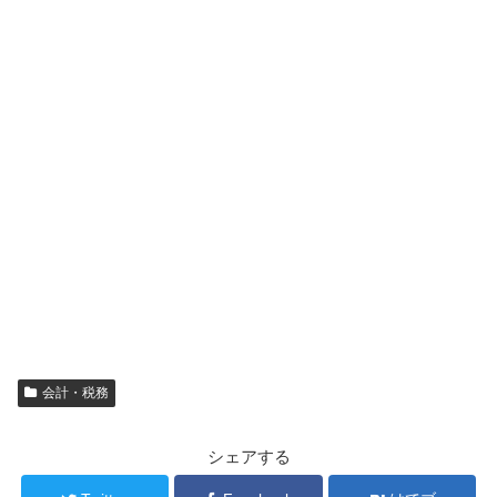
会計・税務
シェアする