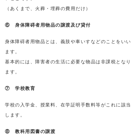
（あくまで、火葬・埋葬の費用だけ）
⑥ 身体障碍者用物品の譲渡及び貸付
身体障碍者用物品とは、義肢や車いすなどのことをいい
ます。
基本的には、障害者の生活に必要な物品は非課税となり
ます。
⑦ 学校教育
学校の入学金、授業料、在学証明手数料等がこれに該当
します。
⑧ 教科用図書の譲渡