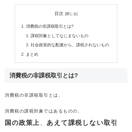
目次
消費税の非課税取引とは?
課税対象としてなじまないもの
社会政策的な配慮から、課税されないもの
まとめ
消費税の非課税取引とは?
消費税の非課税取引とは、
消費税の課税対象ではあるものの、
国
の
政策
上
、
あえて課税しない取引