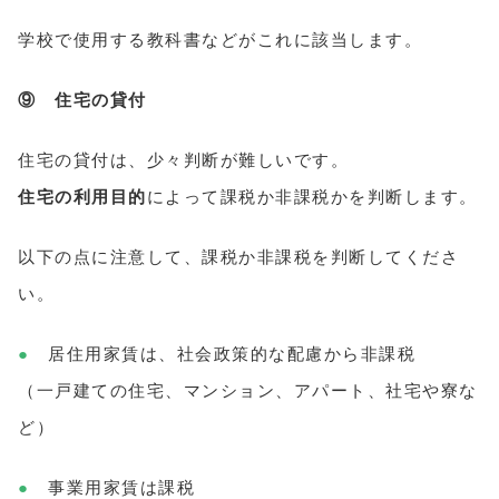
学校で使用する教科書などがこれに該当します。
⑨ 住宅の貸付
住宅の貸付は、少々判断が難しいです。
住宅の利用目的
によって課税か非課税かを判断します。
以下の点に注意して、課税か非課税を判断してくださ
い。
●
居住用家賃は、社会政策的な配慮から非課税
（一戸建ての住宅、マンション、アパート、社宅や寮な
ど）
●
事業用家賃は課税