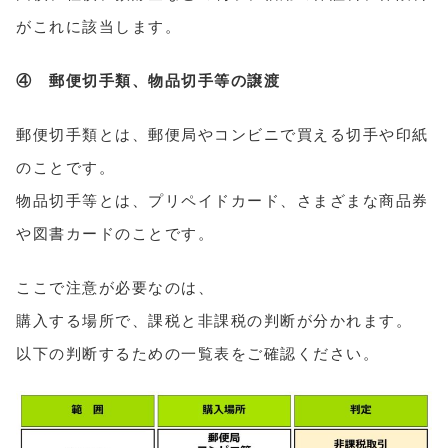
がこれに該当します。
④ 郵便切手類、物品切手等の譲渡
郵便切手類とは、郵便局やコンビニで買える切手や印紙
のことです。
物品切手等とは、プリペイドカード、さまざまな商品券
や図書カードのことです。
ここで注意が必要なのは、
購入する場所で、課税と非課税の判断が分かれます。
以下の判断するための一覧表をご確認ください。