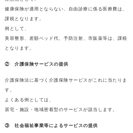
健康保険が適用とならない、自由診療に係る医療費は、
課税となります。
例として、
美容整形、差額ベッド代、予防注射、市販薬等は、課税
となります。
② 介護保険サービスの提供
介護保険法に基づく介護保険サービスがこれに当たりま
す。
よくある例としては、
居宅・施設・地域密着型のサービスが該当します。
③ 社会福祉事業等によるサービスの提供