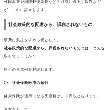
外国為替や国際郵便為替などの取引に係る手数料など
が、これに該当します。
社会政策的な配慮から、課税されないもの
消費に負担を求める税として、
社会政策的な配慮から、課税されない
ものとは、どんな
取引でしょうか？
取引の具体例を解説します。
① 社会保険医療の給付
健康保険が適用になる医療費は、非課税となります。
注意点として、