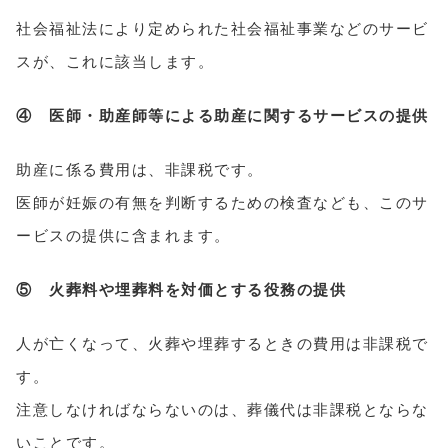
社会福祉法により定められた社会福祉事業などのサービ
スが、これに該当します。
④ 医師・助産師等による助産に関するサービスの提供
助産に係る費用は、非課税です。
医師が妊娠の有無を判断するための検査なども、このサ
ービスの提供に含まれます。
⑤ 火葬料や埋葬料を対価とする役務の提供
人が亡くなって、火葬や埋葬するときの費用は非課税で
す。
注意しなければならないのは、葬儀代は非課税とならな
いことです。