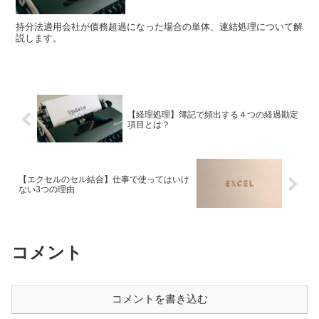
持分法適用会社が債務超過になった場合の単体、連結処理について解
説します。
【経理処理】簿記で頻出する４つの経過勘定
項目とは？
【エクセルのセル結合】仕事で使ってはいけ
ない3つの理由
コメント
コメントを書き込む